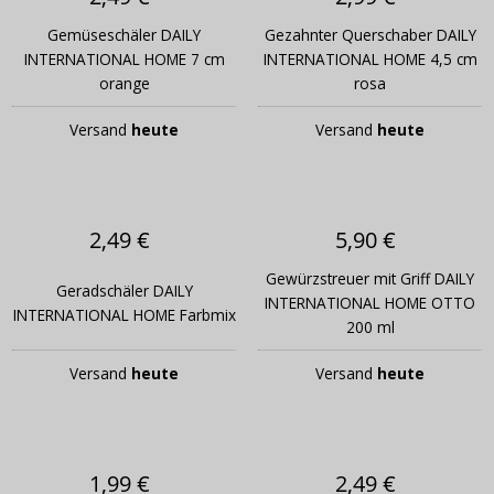
Gemüseschäler DAILY
Gezahnter Querschaber DAILY
INTERNATIONAL HOME 7 cm
INTERNATIONAL HOME 4,5 cm
orange
rosa
Versand
heute
Versand
heute
2,49 €
5,90 €
Gewürzstreuer mit Griff DAILY
Geradschäler DAILY
INTERNATIONAL HOME OTTO
INTERNATIONAL HOME Farbmix
200 ml
Versand
heute
Versand
heute
1,99 €
2,49 €