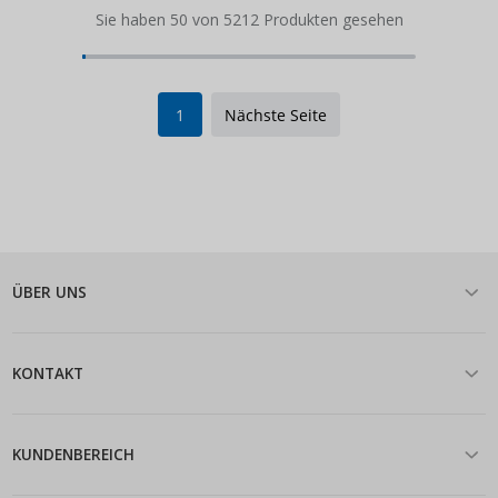
Sie haben 50 von 5212 Produkten gesehen
1
Nächste Seite
ÜBER UNS
KONTAKT
KUNDENBEREICH