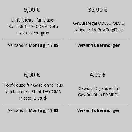
5,90 €
32,90 €
Einfülltrichter für Gläser
Gewürzregal ODELO OLVIO
Kunststoff TESCOMA Della
schwarz 16 Gewürzgläser
Casa 12 cm grün
Versand in
Montag, 17.08
Versand
übermorgen
6,90 €
4,99 €
Topfkreuze für Gasbrenner aus
Gewürz-Organizer für
verchromtem Stahl TESCOMA
Gewürztüten PRIMPOL
Presto, 2 Stück
Versand in
Montag, 17.08
Versand
übermorgen