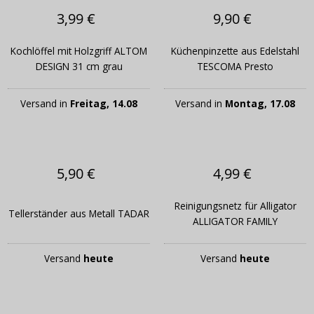
3,99 €
9,90 €
Kochlöffel mit Holzgriff ALTOM
Küchenpinzette aus Edelstahl
DESIGN 31 cm grau
TESCOMA Presto
Versand in
Freitag, 14.08
Versand in
Montag, 17.08
5,90 €
4,99 €
Reinigungsnetz für Alligator
Tellerständer aus Metall TADAR
ALLIGATOR FAMILY
Versand
heute
Versand
heute