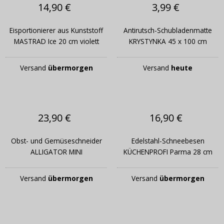
14,90 €
3,99 €
Eisportionierer aus Kunststoff
Antirutsch-Schubladenmatte
MASTRAD Ice 20 cm violett
KRYSTYNKA 45 x 100 cm
Versand
übermorgen
Versand
heute
23,90 €
16,90 €
Obst- und Gemüseschneider
Edelstahl-Schneebesen
ALLIGATOR MINI
KÜCHENPROFI Parma 28 cm
Versand
übermorgen
Versand
übermorgen