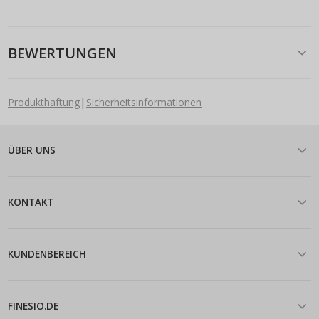
BEWERTUNGEN
|
Produkthaftung
Sicherheitsinformationen
ÜBER UNS
KONTAKT
KUNDENBEREICH
FINESIO.DE