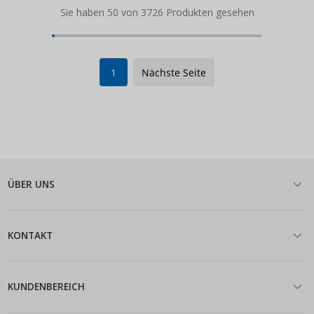
Sie haben 50 von 3726 Produkten gesehen
1
Nächste Seite
ÜBER UNS
KONTAKT
KUNDENBEREICH