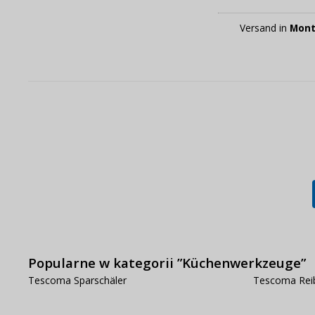
Versand in
Mont
Popularne w kategorii ”Küchenwerkzeuge”
Tescoma Sparschäler
Tescoma Rei