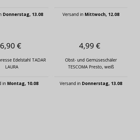
in
Donnerstag, 13.08
Versand in
Mittwoch, 12.08
6,90 €
4,99 €
resse Edelstahl TADAR
Obst- und Gemüseschäler
LAURA
TESCOMA Presto, weiß
d in
Montag, 10.08
Versand in
Donnerstag, 13.08