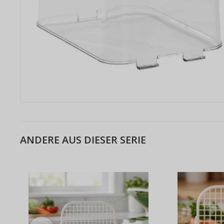
ANDERE AUS DIESER SERIE
Warum e