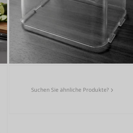
Suchen Sie ähnliche Produkte?