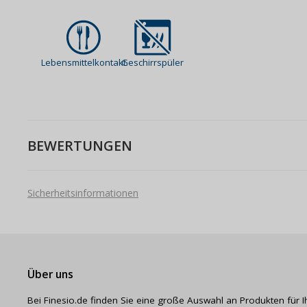
Lebensmittelkontakt
Geschirrspüler
BEWERTUNGEN
Sicherheitsinformationen
Über uns
Bei Finesio.de finden Sie eine große Auswahl an Produkten für I