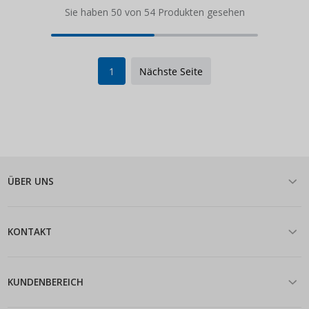
Sie haben 50 von 54 Produkten gesehen
1
Nächste Seite
ÜBER UNS
KONTAKT
KUNDENBEREICH