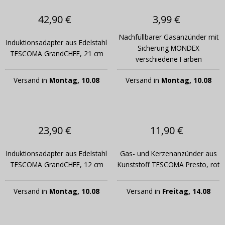
42,90 €
3,99 €
Nachfüllbarer Gasanzünder mit
Induktionsadapter aus Edelstahl
Sicherung MONDEX
TESCOMA GrandCHEF, 21 cm
verschiedene Farben
Versand in
Montag, 10.08
Versand in
Montag, 10.08
23,90 €
11,90 €
Induktionsadapter aus Edelstahl
Gas- und Kerzenanzünder aus
TESCOMA GrandCHEF, 12 cm
Kunststoff TESCOMA Presto, rot
Versand in
Montag, 10.08
Versand in
Freitag, 14.08