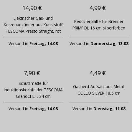
14,90 €
4,99 €
Elektrischer Gas- und
Reduzierplatte für Brenner
Kerzenanzünder aus Kunststoff
PRIMPOL 16 cm silberfarben
TESCOMA Presto Straight, rot
Versand in
Freitag, 14.08
Versand in
Donnerstag, 13.08
7,90 €
4,49 €
Schutzmatte für
Gasherd-Aufsatz aus Metall
Induktionskochfelder TESCOMA
ODELO SILVER 18,5 cm
GrandCHEF, 24 cm
Versand in
Freitag, 14.08
Versand in
Dienstag, 11.08