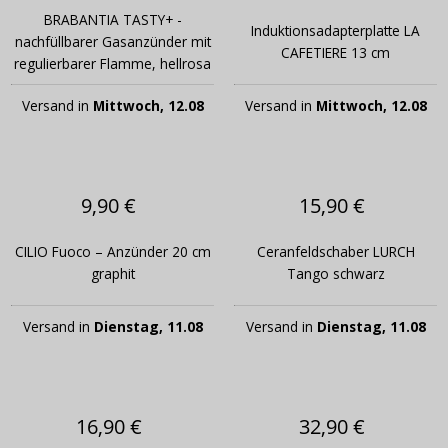
BRABANTIA TASTY+ -
Induktionsadapterplatte LA
nachfüllbarer Gasanzünder mit
CAFETIERE 13 cm
regulierbarer Flamme, hellrosa
Versand in
Mittwoch, 12.08
Versand in
Mittwoch, 12.08
9,90 €
15,90 €
CILIO Fuoco – Anzünder 20 cm
Ceranfeldschaber LURCH
graphit
Tango schwarz
Versand in
Dienstag, 11.08
Versand in
Dienstag, 11.08
16,90 €
32,90 €