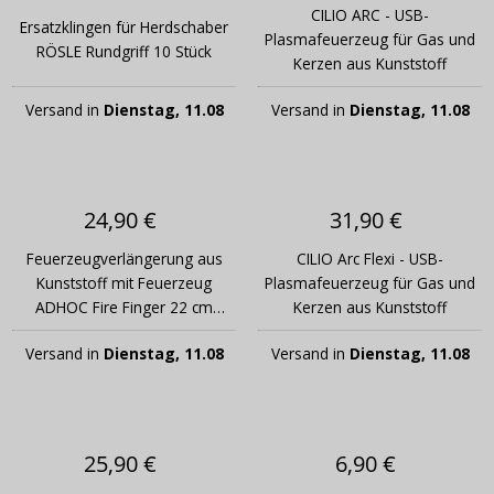
CILIO ARC - USB-
Ersatzklingen für Herdschaber
Plasmafeuerzeug für Gas und
RÖSLE Rundgriff 10 Stück
Kerzen aus Kunststoff
Versand in
Dienstag, 11.08
Versand in
Dienstag, 11.08
24,90 €
31,90 €
Feuerzeugverlängerung aus
CILIO Arc Flexi - USB-
Kunststoff mit Feuerzeug
Plasmafeuerzeug für Gas und
ADHOC Fire Finger 22 cm
Kerzen aus Kunststoff
dunkelgrau
Versand in
Dienstag, 11.08
Versand in
Dienstag, 11.08
25,90 €
6,90 €