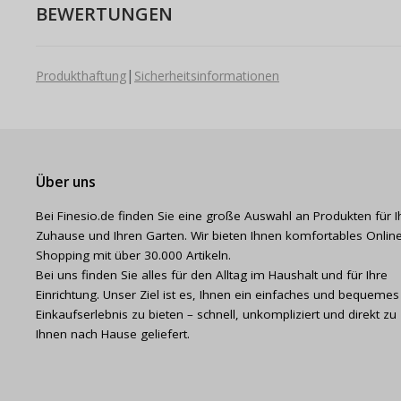
BEWERTUNGEN
|
Produkthaftung
Sicherheitsinformationen
Über uns
Bei Finesio.de finden Sie eine große Auswahl an Produkten für I
Zuhause und Ihren Garten. Wir bieten Ihnen komfortables Online
Shopping mit über 30.000 Artikeln.
Bei uns finden Sie alles für den Alltag im Haushalt und für Ihre
Einrichtung. Unser Ziel ist es, Ihnen ein einfaches und bequemes
Einkaufserlebnis zu bieten – schnell, unkompliziert und direkt zu
Ihnen nach Hause geliefert.