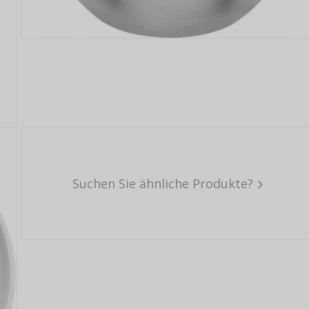
Suchen Sie ähnliche Produkte?