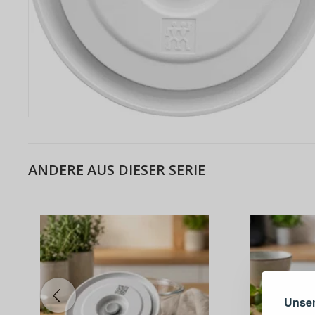
ANDERE AUS DIESER SERIE
Warum e
Unser