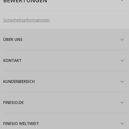
BEWERTUNGEN
Sicherheitsinformationen
ÜBER UNS
KONTAKT
KUNDENBEREICH
FINESIO.DE
FINESIO WELTWEIT