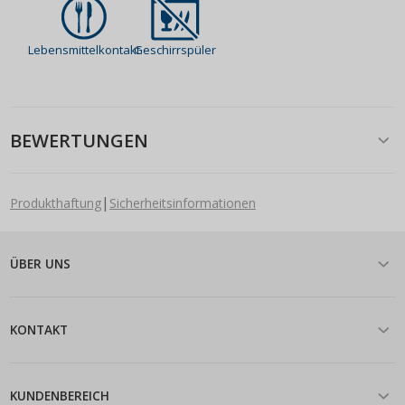
Lebensmittelkontakt
Geschirrspüler
BEWERTUNGEN
|
Produkthaftung
Sicherheitsinformationen
ÜBER UNS
KONTAKT
KUNDENBEREICH