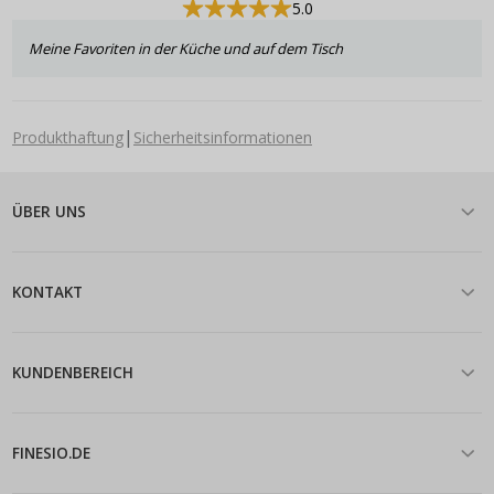
5.0
Meine Favoriten in der Küche und auf dem Tisch
|
Produkthaftung
Sicherheitsinformationen
ÜBER UNS
KONTAKT
KUNDENBEREICH
FINESIO.DE