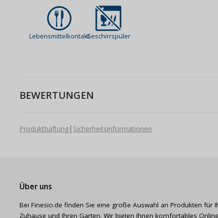
Lebensmittelkontakt
Geschirrspüler
BEWERTUNGEN
|
Produkthaftung
Sicherheitsinformationen
Über uns
Bei Finesio.de finden Sie eine große Auswahl an Produkten für I
Zuhause und Ihren Garten. Wir bieten Ihnen komfortables Online