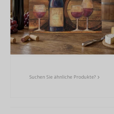
Suchen Sie ähnliche Produkte?