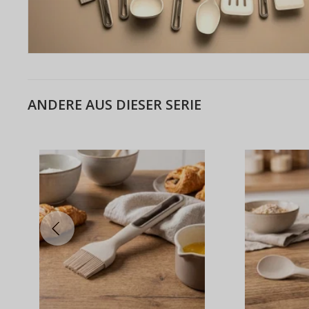
ANDERE AUS DIESER SERIE