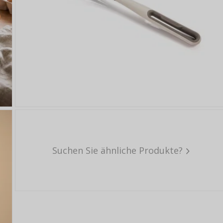
Suchen Sie ähnliche Produkte?