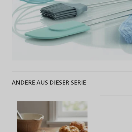
ANDERE AUS DIESER SERIE