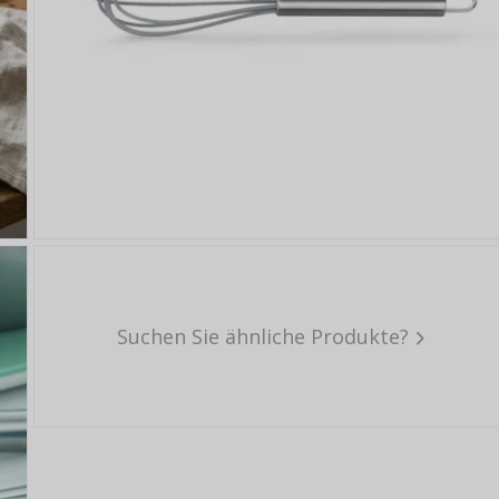
Suchen Sie ähnliche Produkte?