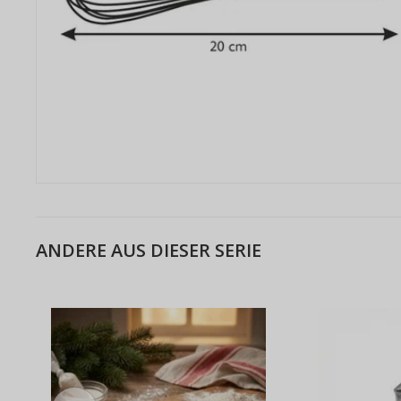
ANDERE AUS DIESER SERIE