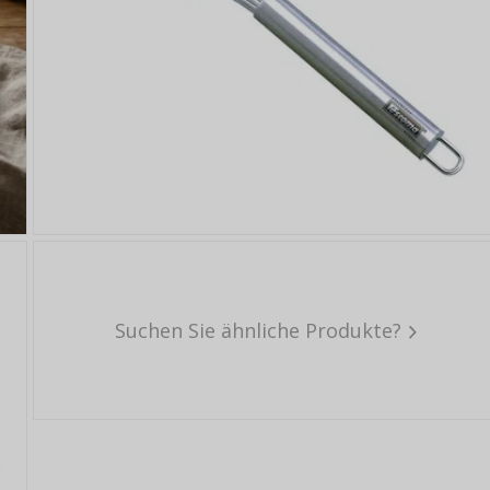
Suchen Sie ähnliche Produkte?