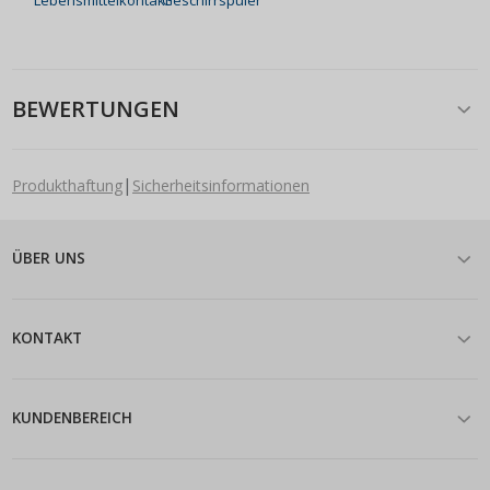
BEWERTUNGEN
|
Produkthaftung
Sicherheitsinformationen
ÜBER UNS
KONTAKT
KUNDENBEREICH