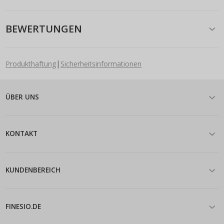
BEWERTUNGEN
|
Produkthaftung
Sicherheitsinformationen
ÜBER UNS
KONTAKT
KUNDENBEREICH
FINESIO.DE