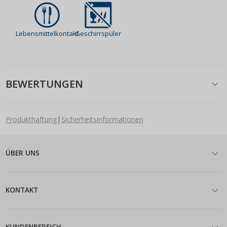
Lebensmittelkontakt
Geschirrspüler
BEWERTUNGEN
|
Produkthaftung
Sicherheitsinformationen
ÜBER UNS
KONTAKT