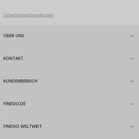
Sicherheitsinformationen
ÜBER UNS
KONTAKT
KUNDENBEREICH
FINESIO.DE
FINESIO WELTWEIT