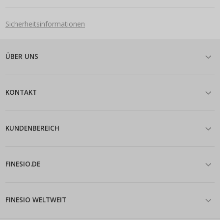
Sicherheitsinformationen
ÜBER UNS
KONTAKT
KUNDENBEREICH
FINESIO.DE
FINESIO WELTWEIT