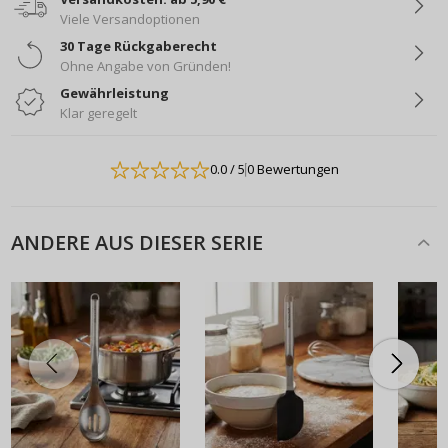
Viele Versandoptionen
30 Tage Rückgaberecht
Ohne Angabe von Gründen!
Gewährleistung
Klar geregelt
0.0
/ 5
0 Bewertungen
ANDERE AUS DIESER SERIE