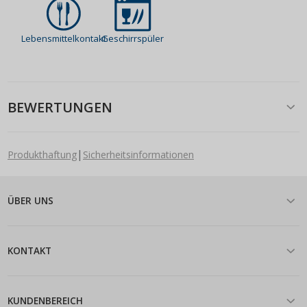
Lebensmittelkontakt
Geschirrspüler
BEWERTUNGEN
|
Produkthaftung
Sicherheitsinformationen
ÜBER UNS
KONTAKT
KUNDENBEREICH