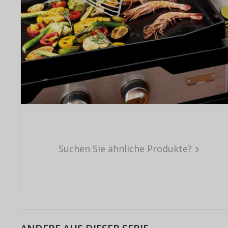
Suchen Sie ähnliche Produkte?