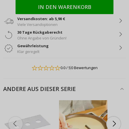
IN DEN WARENKORB
Versandkosten: ab 5,90 €
Viele Versandoptionen
30 Tage Rückgaberecht
Ohne Angabe von Gründen!
Gewährleistung
Klar geregelt
0.0
/ 5
0 Bewertungen
ANDERE AUS DIESER SERIE