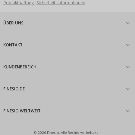
|
Produkthaftung
Sicherheitsinformationen
ÜBER UNS
KONTAKT
KUNDENBEREICH
FINESIO.DE
FINESIO WELTWEIT
© 2026 Finesio. Alle Rechte vorbehalten.