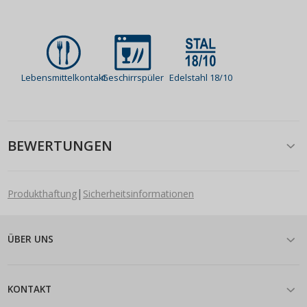
Lebensmittelkontakt
Geschirrspüler
Edelstahl 18/10
BEWERTUNGEN
|
Produkthaftung
Sicherheitsinformationen
ÜBER UNS
KONTAKT