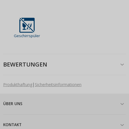
Geschirrspüler
BEWERTUNGEN
|
Produkthaftung
Sicherheitsinformationen
ÜBER UNS
KONTAKT