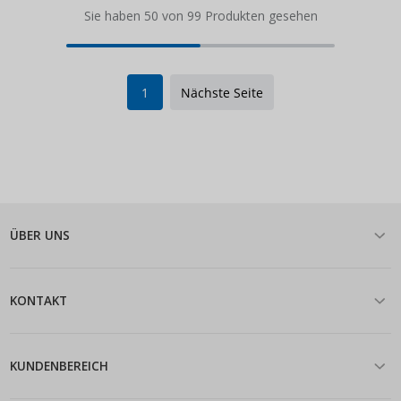
Sie haben 50 von 99 Produkten gesehen
1
Nächste Seite
ÜBER UNS
KONTAKT
KUNDENBEREICH