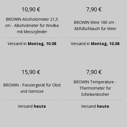
10,90 €
7,90 €
BROWIN Alcoholometer 21,5
BROWIN Wine 180 cm -
cm - Alkoholmeter für Wodka
Abfüllschlauch für Wein
mit Messzylinder
Versand in
Montag, 10.08
Versand in
Montag, 10.08
15,90 €
7,90 €
BROWIN Temperature -
BROWIN - Passiergerät für Obst
Thermometer für
und Gemüse
Schinkenkocher
Versand
heute
Versand
heute