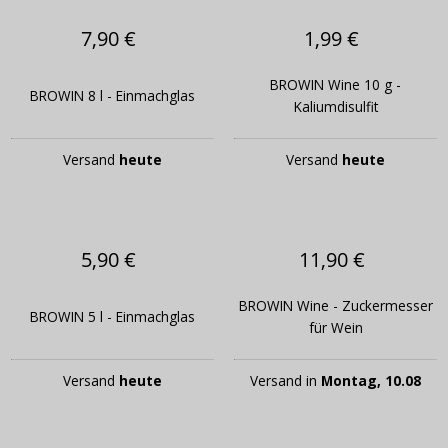
7,90 €
1,99 €
BROWIN Wine 10 g -
BROWIN 8 l - Einmachglas
Kaliumdisulfit
Versand
heute
Versand
heute
5,90 €
11,90 €
BROWIN Wine - Zuckermesser
BROWIN 5 l - Einmachglas
für Wein
Versand
heute
Versand in
Montag, 10.08