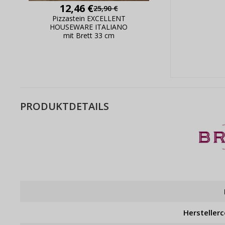
12,46 €
25,90 €
Pizzastein EXCELLENT
HOUSEWARE ITALIANO
mit Brett 33 cm
PRODUKTDETAILS
Hersteller