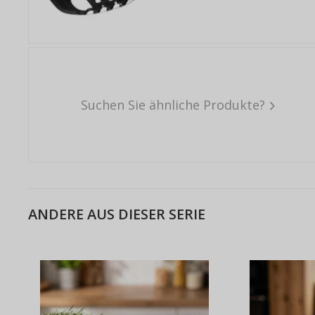
Suchen Sie ähnliche Produkte?
ANDERE AUS DIESER SERIE