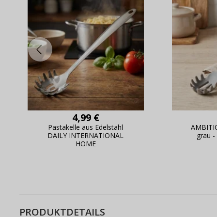
4,99 €
Pastakelle aus Edelstahl
AMBITI
DAILY INTERNATIONAL
grau -
HOME
PRODUKTDETAILS