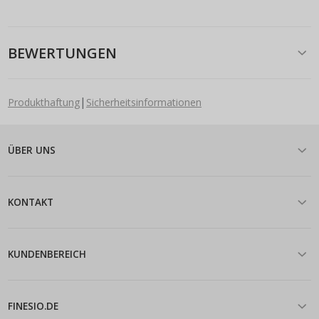
BEWERTUNGEN
|
Produkthaftung
Sicherheitsinformationen
ÜBER UNS
KONTAKT
KUNDENBEREICH
FINESIO.DE