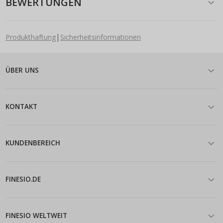
BEWERTUNGEN
|
Produkthaftung
Sicherheitsinformationen
ÜBER UNS
KONTAKT
KUNDENBEREICH
FINESIO.DE
FINESIO WELTWEIT