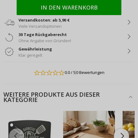
IN DEN WARENKORB
Versandkosten: ab 5,90 €
Viele Versandoptionen
30 Tage Rückgaberecht
Ohne Angabe von Gründen!
Gewährleistung
Klar geregelt
0.0
/ 5
0 Bewertungen
WEITERE PRODUKTE AUS DIESER
KATEGORIE