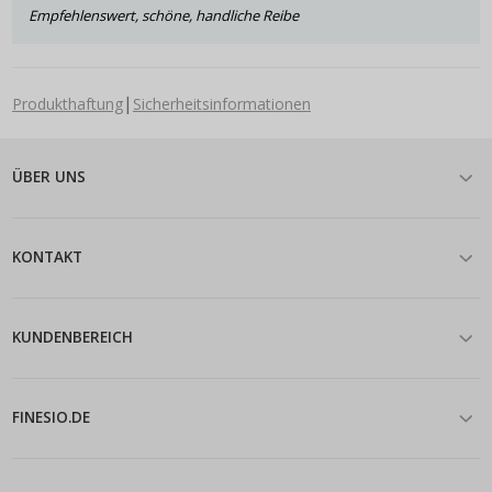
Empfehlenswert, schöne, handliche Reibe
|
Produkthaftung
Sicherheitsinformationen
ÜBER UNS
KONTAKT
KUNDENBEREICH
FINESIO.DE