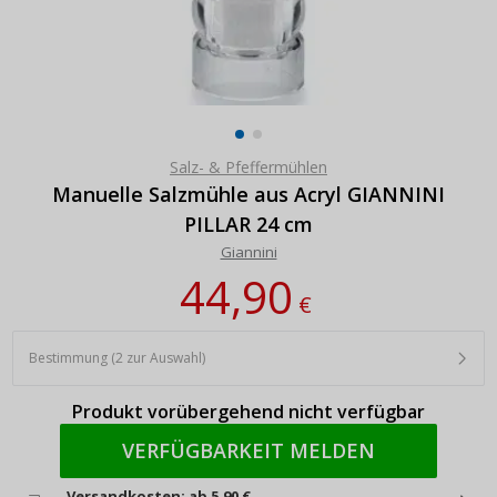
Salz- & Pfeffermühlen
Manuelle Salzmühle aus Acryl GIANNINI
PILLAR 24 cm
Giannini
44,90
€
Bestimmung (2 zur Auswahl)
Produkt vorübergehend nicht verfügbar
VERFÜGBARKEIT MELDEN
Versandkosten: ab 5,90 €