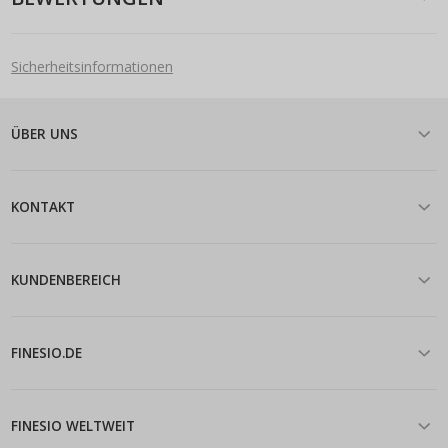
Sicherheitsinformationen
ÜBER UNS
KONTAKT
KUNDENBEREICH
FINESIO.DE
FINESIO WELTWEIT