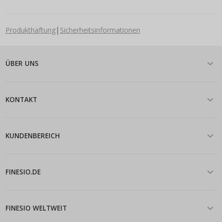
|
Produkthaftung
Sicherheitsinformationen
ÜBER UNS
KONTAKT
KUNDENBEREICH
FINESIO.DE
FINESIO WELTWEIT