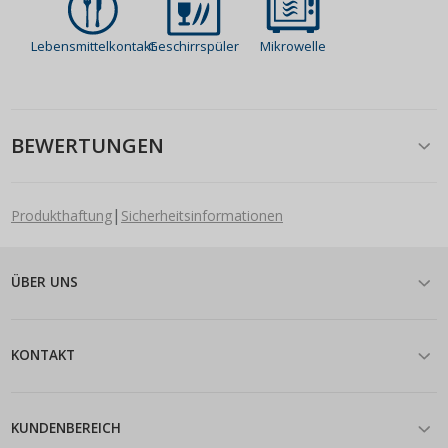
Lebensmittelkontakt
Geschirrspüler
Mikrowelle
BEWERTUNGEN
|
Produkthaftung
Sicherheitsinformationen
ÜBER UNS
KONTAKT
KUNDENBEREICH