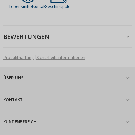
Lebensmittelkontakt
Geschirrspüler
BEWERTUNGEN
|
Produkthaftung
Sicherheitsinformationen
ÜBER UNS
KONTAKT
KUNDENBEREICH