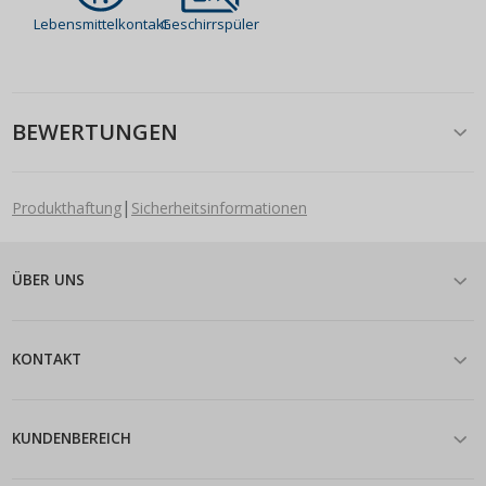
Lebensmittelkontakt
Geschirrspüler
BEWERTUNGEN
|
Produkthaftung
Sicherheitsinformationen
ÜBER UNS
KONTAKT
KUNDENBEREICH