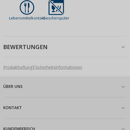
Lebensmittelkontakt
Geschirrspüler
BEWERTUNGEN
|
Produkthaftung
Sicherheitsinformationen
ÜBER UNS
KONTAKT
KUNDENBEREICH