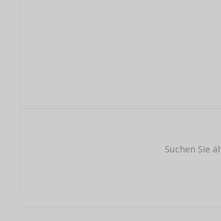
Suchen Sie ä