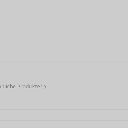
hnliche Produkte?