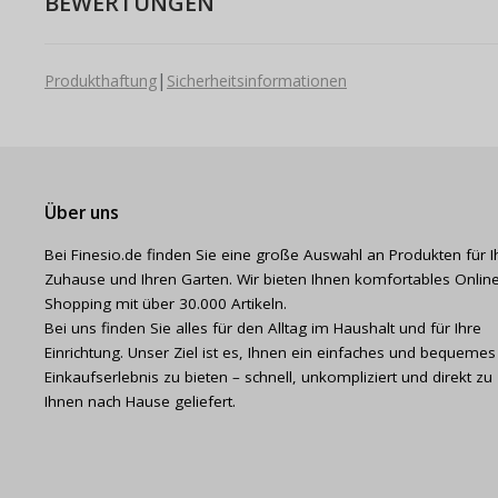
BEWERTUNGEN
|
Produkthaftung
Sicherheitsinformationen
Über uns
Bei Finesio.de finden Sie eine große Auswahl an Produkten für I
Zuhause und Ihren Garten. Wir bieten Ihnen komfortables Online
Shopping mit über 30.000 Artikeln.
Bei uns finden Sie alles für den Alltag im Haushalt und für Ihre
Einrichtung. Unser Ziel ist es, Ihnen ein einfaches und bequemes
Einkaufserlebnis zu bieten – schnell, unkompliziert und direkt zu
Ihnen nach Hause geliefert.