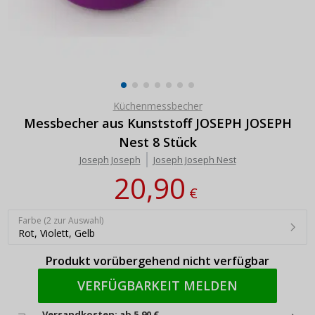
Küchenmessbecher
Messbecher aus Kunststoff JOSEPH JOSEPH
Nest 8 Stück
Joseph Joseph
Joseph Joseph Nest
20,90
€
Farbe (2 zur Auswahl)
Rot, Violett, Gelb
Produkt vorübergehend nicht verfügbar
VERFÜGBARKEIT MELDEN
Versandkosten: ab 5,90 €