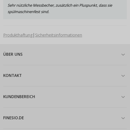
Sehr nützliche Messbecher, zusätzlich ein Pluspunkt, dass sie
spülmaschinenfest sind.
|
Produkthaftung
Sicherheitsinformationen
ÜBER UNS
KONTAKT
KUNDENBEREICH
FINESIO.DE