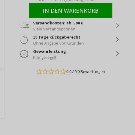
IN DEN WARENKORB
Versandkosten: ab 5,90 €
Viele Versandoptionen
30 Tage Rückgaberecht
Ohne Angabe von Gründen!
Gewährleistung
Klar geregelt
0.0
/ 5
0 Bewertungen