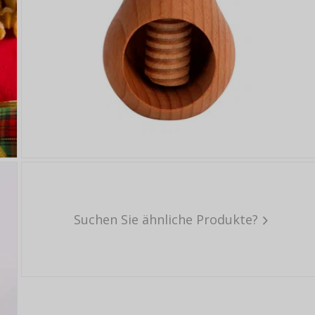
Suchen Sie ähnliche Produkte?