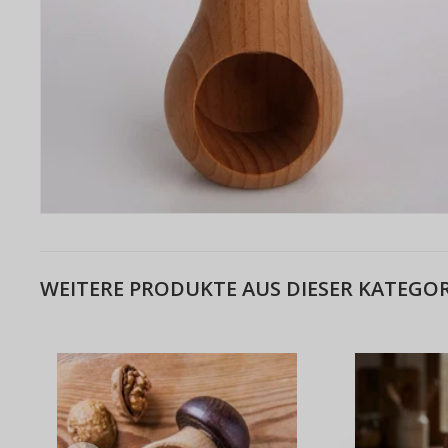
WEITERE PRODUKTE AUS DIESER KATEGOR
Warum e