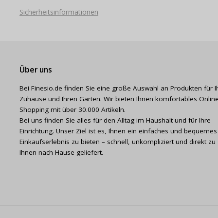
Sicherheitsinformationen
Über uns
Bei Finesio.de finden Sie eine große Auswahl an Produkten für I
Zuhause und Ihren Garten. Wir bieten Ihnen komfortables Online
Shopping mit über 30.000 Artikeln.
Bei uns finden Sie alles für den Alltag im Haushalt und für Ihre
Einrichtung. Unser Ziel ist es, Ihnen ein einfaches und bequemes
Einkaufserlebnis zu bieten – schnell, unkompliziert und direkt zu
Ihnen nach Hause geliefert.