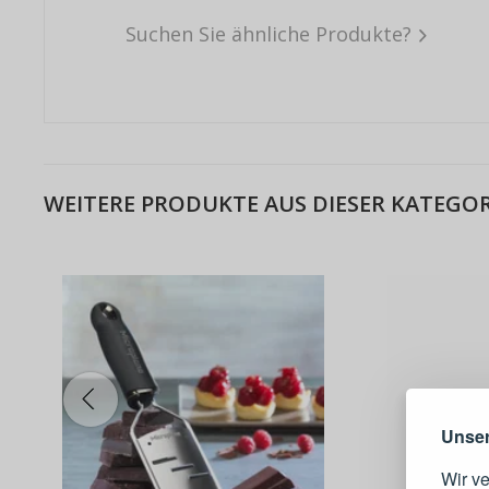
Suchen Sie ähnliche Produkte?
WEITERE PRODUKTE AUS DIESER KATEGOR
Warum e
Unser
Wir v