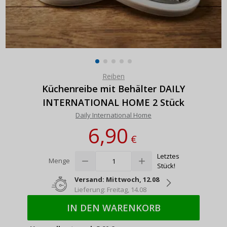
Reiben
Küchenreibe mit Behälter DAILY
INTERNATIONAL HOME 2 Stück
Daily International Home
6,90
€
Letztes
Menge
Stück!
Versand: Mittwoch, 12.08
Lieferung: Freitag, 14.08
IN DEN WARENKORB