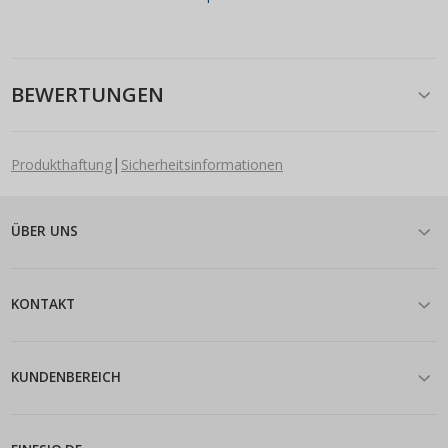
BEWERTUNGEN
|
Produkthaftung
Sicherheitsinformationen
ÜBER UNS
KONTAKT
KUNDENBEREICH