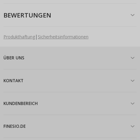
BEWERTUNGEN
|
Produkthaftung
Sicherheitsinformationen
ÜBER UNS
KONTAKT
KUNDENBEREICH
FINESIO.DE