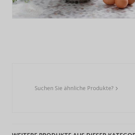
Suchen Sie ähnliche Produkte?