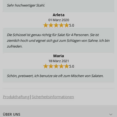
Sehr hochwertiger Stahl.
Arleta
01 März 2020
5.0
Die Schüssel ist genau richtig für Salat für 4 Personen. Sie ist
ziemlich hoch und eignet sich gut zum Schlagen von Sahne. Ich bin
zufrieden.
Maria
18 März 2021
5.0
Schön, preiswert, ich benutze sie oft zum Mischen von Salaten.
|
Produkthaftung
Sicherheitsinformationen
ÜBER UNS