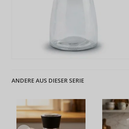
ANDERE AUS DIESER SERIE