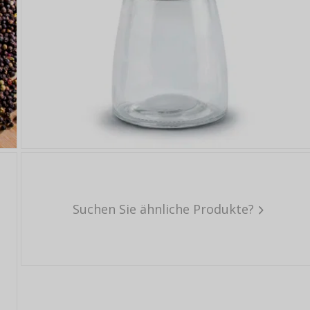
Suchen Sie ähnliche Produkte?