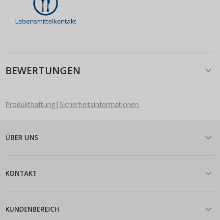
Lebensmittelkontakt
BEWERTUNGEN
|
Produkthaftung
Sicherheitsinformationen
ÜBER UNS
KONTAKT
KUNDENBEREICH