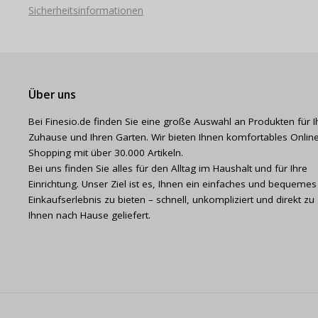
Sicherheitsinformationen
Über uns
Bei Finesio.de finden Sie eine große Auswahl an Produkten für I
Zuhause und Ihren Garten. Wir bieten Ihnen komfortables Online
Shopping mit über 30.000 Artikeln.
Bei uns finden Sie alles für den Alltag im Haushalt und für Ihre
Einrichtung. Unser Ziel ist es, Ihnen ein einfaches und bequemes
Einkaufserlebnis zu bieten – schnell, unkompliziert und direkt zu
Ihnen nach Hause geliefert.