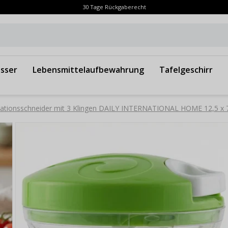
30 Tage Rückgaberecht
sser
Lebensmittelaufbewahrung
Tafelgeschirr
ationsschneider mit 3 Klingen DAILY INTERNATIONAL HOME 12,5 x 