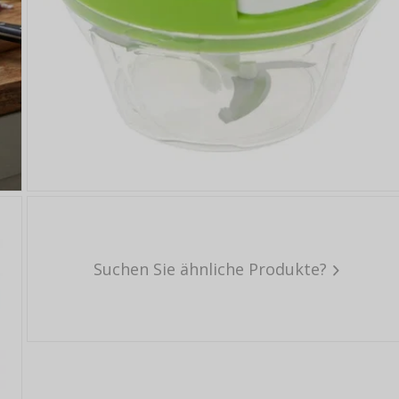
Suchen Sie ähnliche Produkte?