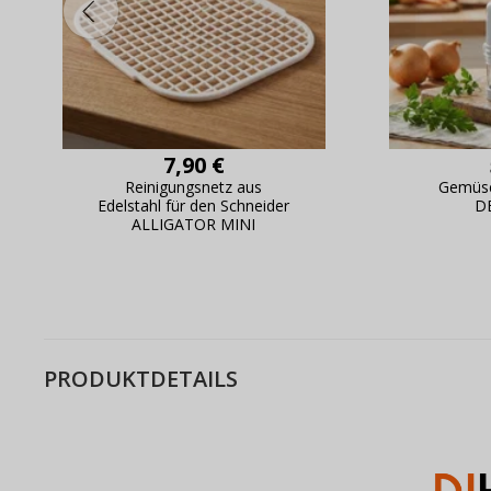
7,90 €
Reinigungsnetz aus
Gemüs
Edelstahl für den Schneider
D
ALLIGATOR MINI
PRODUKTDETAILS