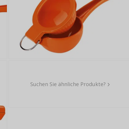
Suchen Sie ähnliche Produkte?